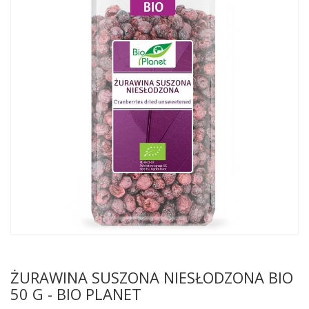
ŻURAWINA SUSZONA NIESŁODZONA BIO
50 G - BIO PLANET