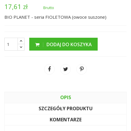
17,61 zł
Brutto
BIO PLANET - seria FIOLETOWA (owoce suszone)
DODAJ DO KOSZYKA
OPIS
SZCZEGÓŁY PRODUKTU
KOMENTARZE