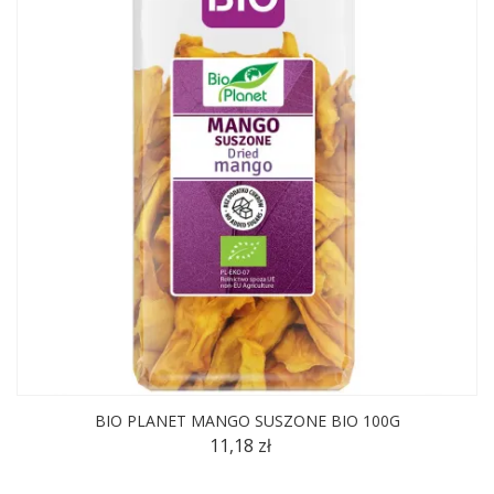
BIO PLANET MANGO SUSZONE BIO 100G
11,18 zł