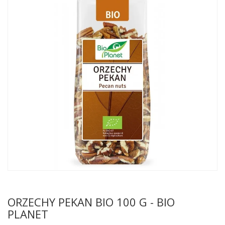
ORZECHY PEKAN BIO 100 G - BIO
PLANET