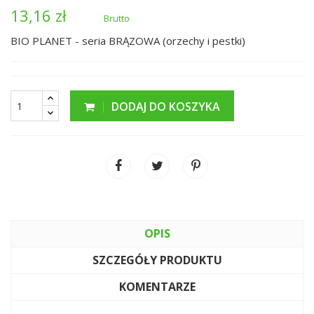
13,16 zł
Brutto
BIO PLANET - seria BRĄZOWA (orzechy i pestki)
DODAJ DO KOSZYKA
OPIS
SZCZEGÓŁY PRODUKTU
KOMENTARZE