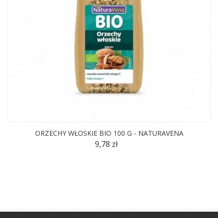
ORZECHY WŁOSKIE BIO 100 G - NATURAVENA
9,78 zł