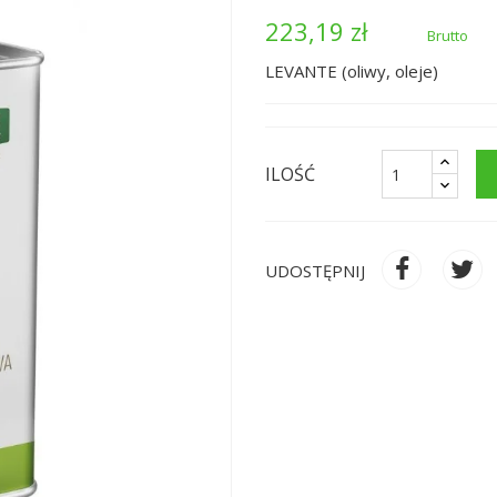
223,19 zł
Brutto
LEVANTE (oliwy, oleje)
ILOŚĆ
UDOSTĘPNIJ