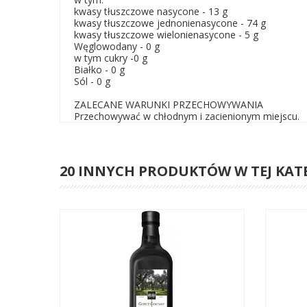
kwasy tłuszczowe nasycone - 13 g
kwasy tłuszczowe jednonienasycone - 74 g
kwasy tłuszczowe wielonienasycone - 5 g
Węglowodany - 0 g
w tym cukry -0 g
Białko - 0 g
Sól - 0 g
ZALECANE WARUNKI PRZECHOWYWANIA
Przechowywać w chłodnym i zacienionym miejscu.
20 INNYCH PRODUKTÓW W TEJ KAT