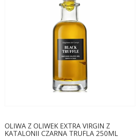
OLIWA Z OLIWEK EXTRA VIRGIN Z
KATALONII CZARNA TRUFLA 250ML