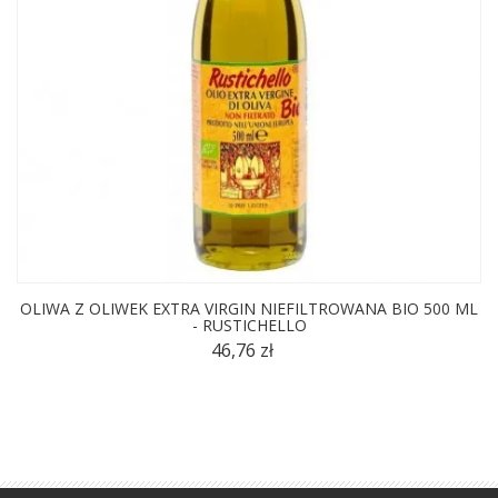
OLIWA Z OLIWEK EXTRA VIRGIN NIEFILTROWANA BIO 500 ML
- RUSTICHELLO
46,76 zł