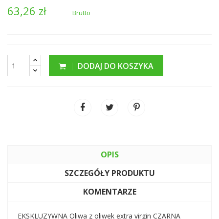
63,26 zł
Brutto
DODAJ DO KOSZYKA
OPIS
SZCZEGÓŁY PRODUKTU
KOMENTARZE
EKSKLUZYWNA Oliwa z oliwek extra virgin CZARNA