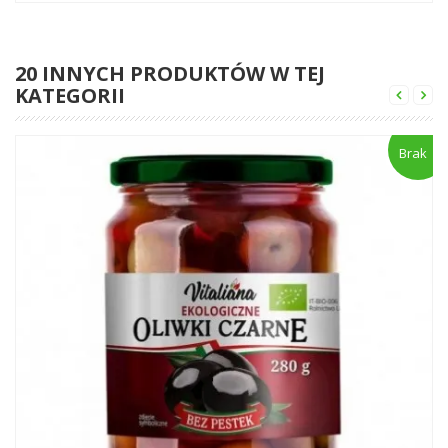
20 INNYCH PRODUKTÓW W TEJ
KATEGORII
Brak