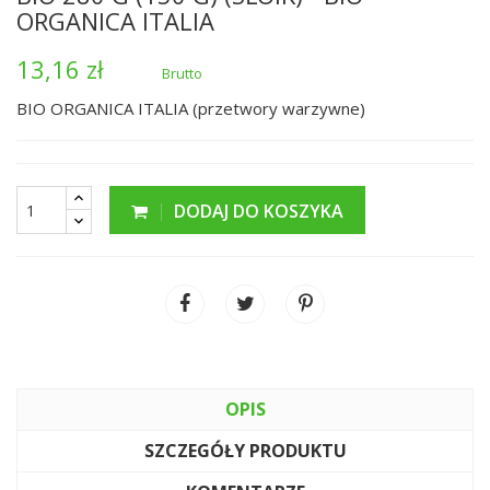
ORGANICA ITALIA
13,16 zł
Brutto
BIO ORGANICA ITALIA (przetwory warzywne)
DODAJ DO KOSZYKA
OPIS
SZCZEGÓŁY PRODUKTU