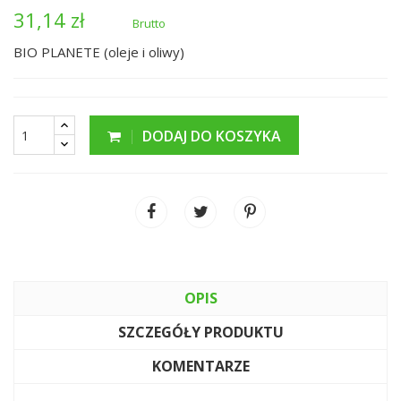
31,14 zł
Brutto
BIO PLANETE (oleje i oliwy)
DODAJ DO KOSZYKA
OPIS
SZCZEGÓŁY PRODUKTU
KOMENTARZE