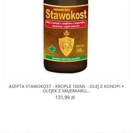
ASEPTA STAWOKOST - KROPLE 100ML - OLEJ Z KONOPI +
OLEJEK Z MAJERANKU,...
131,99 zł