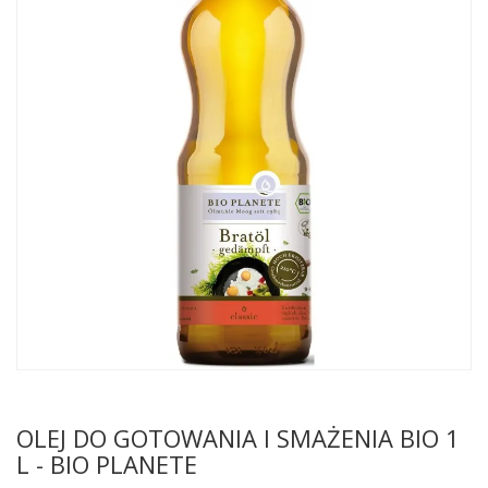
OLEJ DO GOTOWANIA I SMAŻENIA BIO 1
L - BIO PLANETE