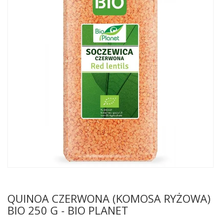
QUINOA CZERWONA (KOMOSA RYŻOWA)
BIO 250 G - BIO PLANET