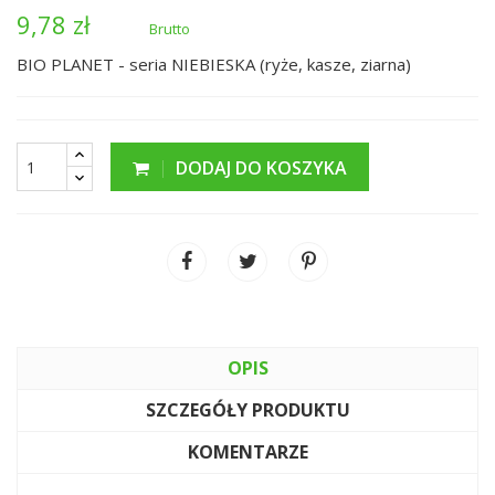
9,78 zł
Brutto
BIO PLANET - seria NIEBIESKA (ryże, kasze, ziarna)
DODAJ DO KOSZYKA
OPIS
SZCZEGÓŁY PRODUKTU
KOMENTARZE