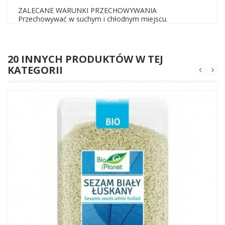
ZALECANE WARUNKI PRZECHOWYWANIA
Przechowywać w suchym i chłodnym miejscu.
20 INNYCH PRODUKTÓW W TEJ
KATEGORII