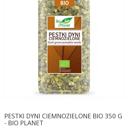
PESTKI DYNI CIEMNOZIELONE BIO 350 G
- BIO PLANET