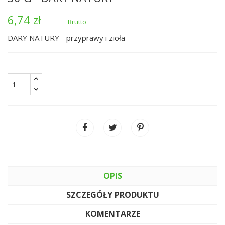
6,74 zł
Brutto
DARY NATURY - przyprawy i zioła
OPIS
SZCZEGÓŁY PRODUKTU
KOMENTARZE