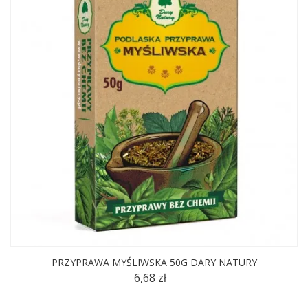
PRZYPRAWA MYŚLIWSKA 50G DARY NATURY
6,68 zł