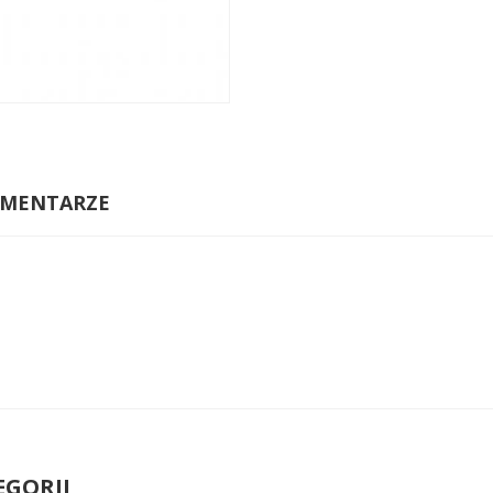
MENTARZE
EGORII