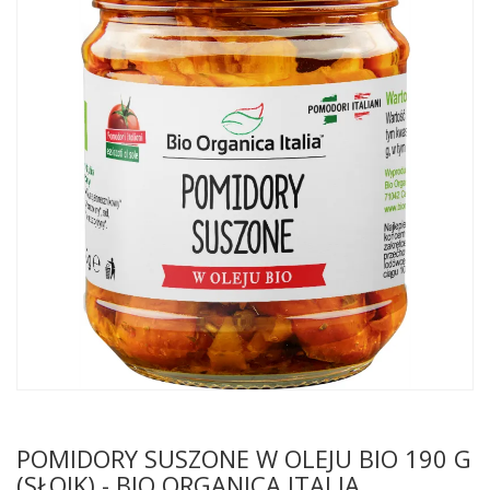
POMIDORY SUSZONE W OLEJU BIO 190 G
(SŁOIK) - BIO ORGANICA ITALIA