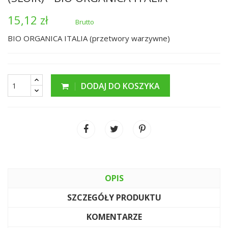
15,12 zł
Brutto
BIO ORGANICA ITALIA (przetwory warzywne)
DODAJ DO KOSZYKA
OPIS
SZCZEGÓŁY PRODUKTU
KOMENTARZE