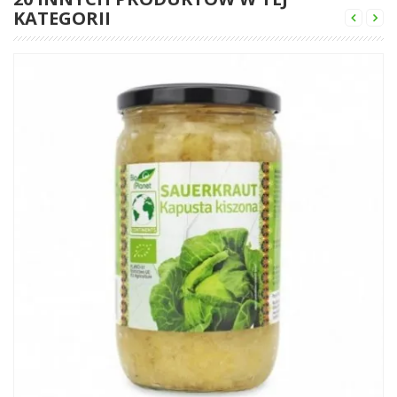
KATEGORII