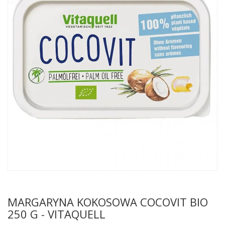
MARGARYNA KOKOSOWA COCOVIT BIO
250 G - VITAQUELL