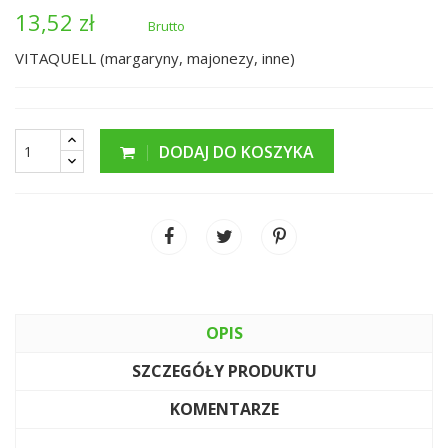
13,52 zł
Brutto
VITAQUELL (margaryny, majonezy, inne)
DODAJ DO KOSZYKA
OPIS
SZCZEGÓŁY PRODUKTU
KOMENTARZE