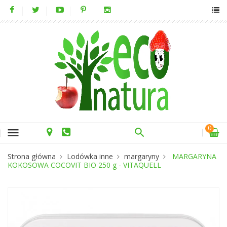
0
menu
Strona główna
Lodówka inne
margaryny
MARGARYNA
KOKOSOWA COCOVIT BIO 250 g - VITAQUELL