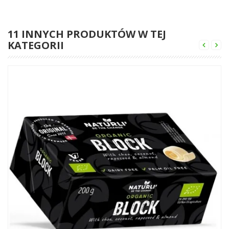
11 INNYCH PRODUKTÓW W TEJ
KATEGORII