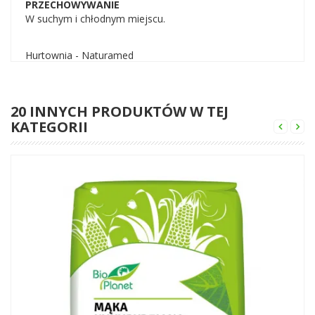
PRZECHOWYWANIE
W suchym i chłodnym miejscu.
Hurtownia - Naturamed
20 INNYCH PRODUKTÓW W TEJ
KATEGORII