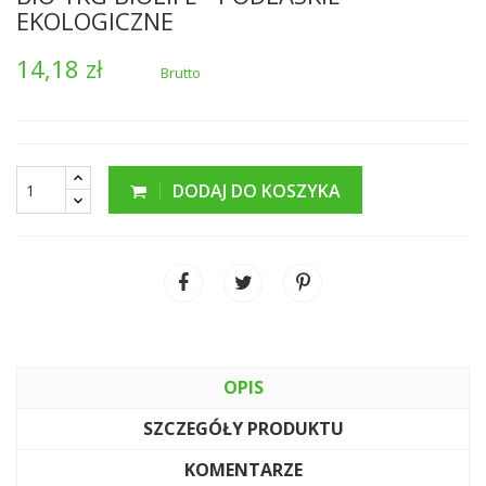
EKOLOGICZNE
14,18 zł
Brutto
DODAJ DO KOSZYKA
OPIS
SZCZEGÓŁY PRODUKTU
KOMENTARZE