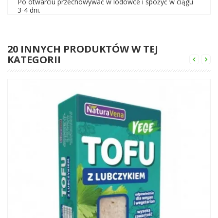
Po otwarciu przechowywać w lodówce i spożyć w ciągu
3-4 dni.
20 INNYCH PRODUKTÓW W TEJ
KATEGORII