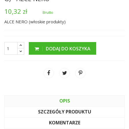
10,32 zł
Brutto
ALCE NERO (włoskie produkty)
DODAJ DO KOSZYKA
OPIS
SZCZEGÓŁY PRODUKTU
KOMENTARZE