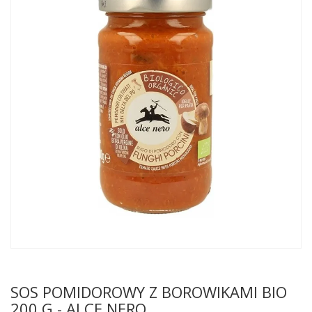
SOS POMIDOROWY Z BOROWIKAMI BIO
200 G - ALCE NERO