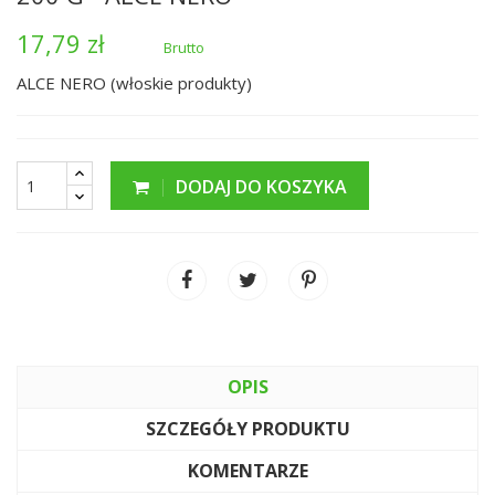
17,79 zł
Brutto
ALCE NERO (włoskie produkty)
DODAJ DO KOSZYKA
OPIS
SZCZEGÓŁY PRODUKTU
KOMENTARZE