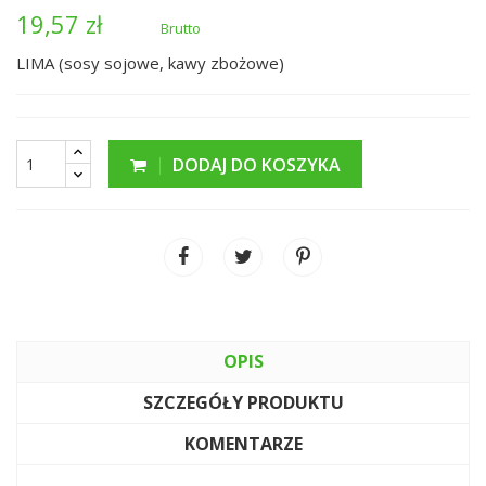
19,57 zł
Brutto
LIMA (sosy sojowe, kawy zbożowe)
DODAJ DO KOSZYKA
OPIS
SZCZEGÓŁY PRODUKTU
KOMENTARZE