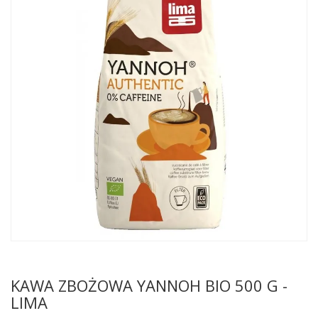
KAWA ZBOŻOWA YANNOH BIO 500 G -
LIMA