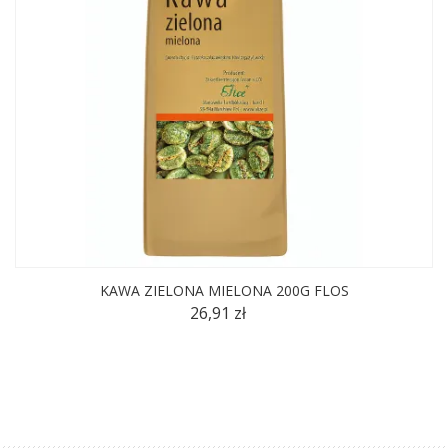
KAWA ZIELONA MIELONA 200G FLOS
26,91 zł