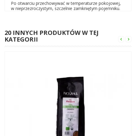
Po otwarciu przechowywać w temperaturze pokojowej,
w nieprzezroczystym, szczelnie zamkniętym pojemniku.
20 INNYCH PRODUKTÓW W TEJ
KATEGORII