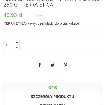
250 G - TERRA ETICA
40,93 zł
Brutto
TERRA ETICA (kawy, czekolady do picia, kakao)
OPIS
SZCZEGÓŁY PRODUKTU