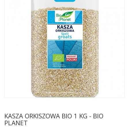
KASZA ORKISZOWA BIO 1 KG - BIO
PLANET