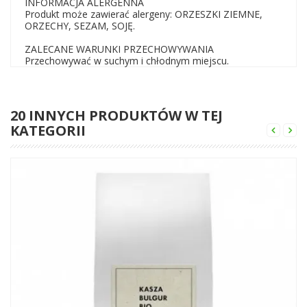
INFORMACJA ALERGENNA
Produkt może zawierać alergeny: ORZESZKI ZIEMNE,
ORZECHY, SEZAM, SOJĘ.
ZALECANE WARUNKI PRZECHOWYWANIA
Przechowywać w suchym i chłodnym miejscu.
20 INNYCH PRODUKTÓW W TEJ
KATEGORII