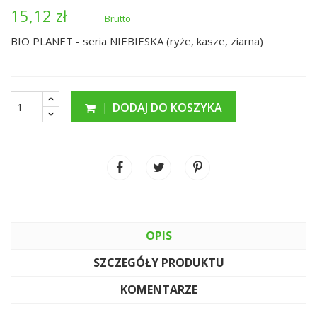
15,12 zł
Brutto
BIO PLANET - seria NIEBIESKA (ryże, kasze, ziarna)
DODAJ DO KOSZYKA
OPIS
SZCZEGÓŁY PRODUKTU
KOMENTARZE