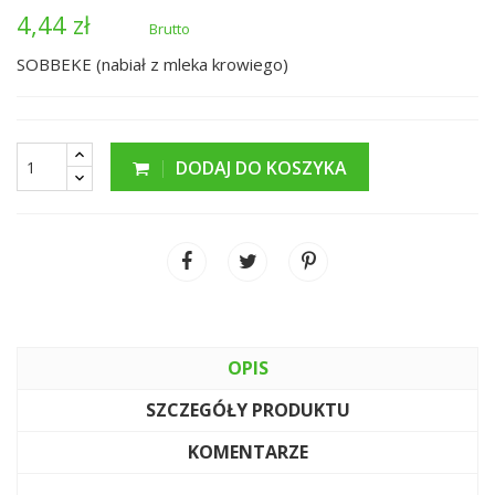
4,44 zł
Brutto
SOBBEKE (nabiał z mleka krowiego)
DODAJ DO KOSZYKA
OPIS
SZCZEGÓŁY PRODUKTU
KOMENTARZE