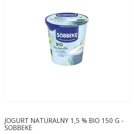
JOGURT NATURALNY 1,5 % BIO 150 G -
SOBBEKE