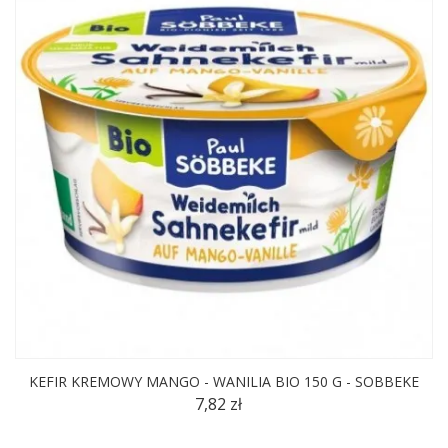
KEFIR KREMOWY MANGO - WANILIA BIO 150 G - SOBBEKE
7,82 zł