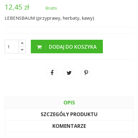
12,45 zł
Brutto
LEBENSBAUM (przyprawy, herbaty, kawy)
DODAJ DO KOSZYKA
OPIS
SZCZEGÓŁY PRODUKTU
KOMENTARZE