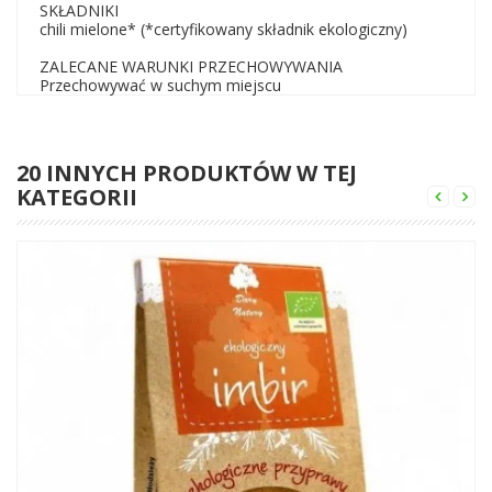
SKŁADNIKI
chili mielone* (*certyfikowany składnik ekologiczny)
ZALECANE WARUNKI PRZECHOWYWANIA
Przechowywać w suchym miejscu
20 INNYCH PRODUKTÓW W TEJ
KATEGORII