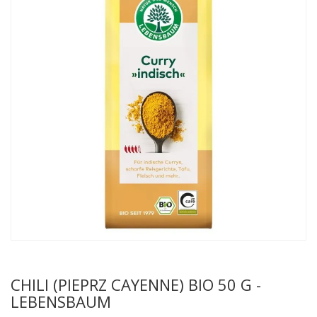
CHILI (PIEPRZ CAYENNE) BIO 50 G -
LEBENSBAUM