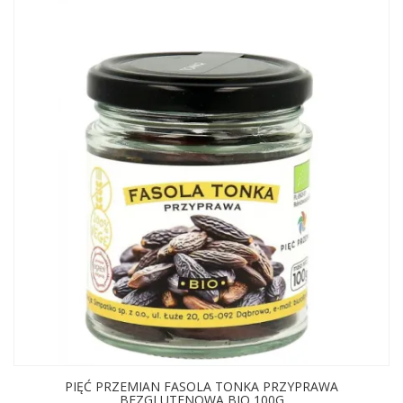
PIĘĆ PRZEMIAN FASOLA TONKA PRZYPRAWA
BEZGLUTENOWA BIO 100G