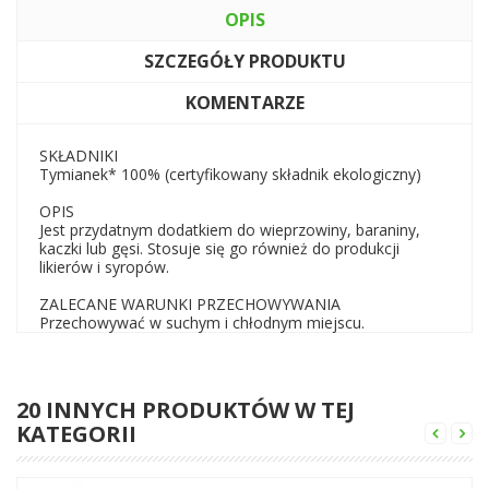
OPIS
SZCZEGÓŁY PRODUKTU
KOMENTARZE
SKŁADNIKI
Tymianek* 100% (certyfikowany składnik ekologiczny)
OPIS
Jest przydatnym dodatkiem do wieprzowiny, baraniny,
kaczki lub gęsi. Stosuje się go również do produkcji
likierów i syropów.
ZALECANE WARUNKI PRZECHOWYWANIA
Przechowywać w suchym i chłodnym miejscu.
20 INNYCH PRODUKTÓW W TEJ
KATEGORII