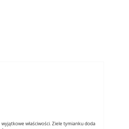
wyjątkowe właściwości. Ziele tymianku doda