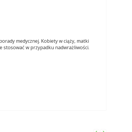
porady medycznej. Kobiety w ciąży, matki
ie stosować w przypadku nadwrażliwości.