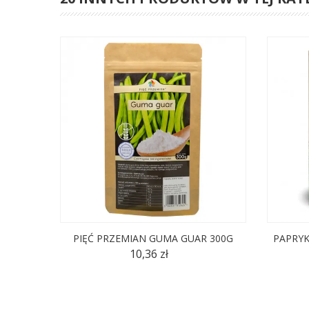
PIĘĆ PRZEMIAN GUMA GUAR 300G
PAPRYK
10,36 zł