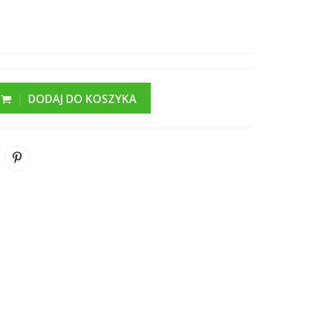
DODAJ DO KOSZYKA