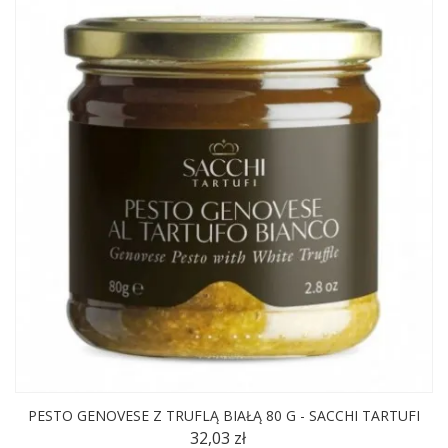
PESTO GENOVESE Z TRUFLĄ BIAŁĄ 80 G - SACCHI TARTUFI
32,03 zł