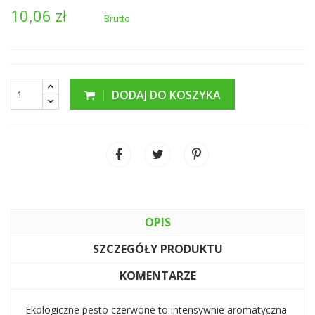
10,06 zł
Brutto
DODAJ DO KOSZYKA
OPIS
SZCZEGÓŁY PRODUKTU
KOMENTARZE
Ekologiczne pesto czerwone to intensywnie aromatyczna