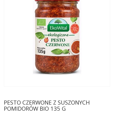
PESTO CZERWONE Z SUSZONYCH
POMIDORÓW BIO 135 G