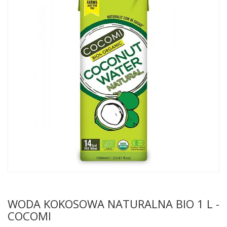
WODA KOKOSOWA NATURALNA BIO 1 L -
COCOMI