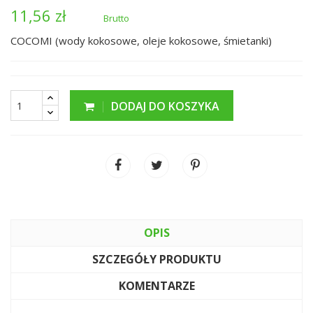
11,56 zł
Brutto
COCOMI (wody kokosowe, oleje kokosowe, śmietanki)
DODAJ DO KOSZYKA
OPIS
SZCZEGÓŁY PRODUKTU
KOMENTARZE