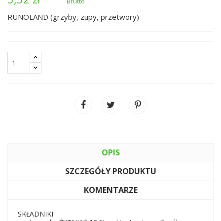
Brutto
RUNOLAND (grzyby, zupy, przetwory)
OPIS
SZCZEGÓŁY PRODUKTU
KOMENTARZE
SKŁADNIKI