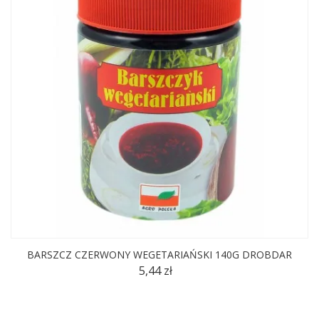
BARSZCZ CZERWONY WEGETARIAŃSKI 140G DROBDAR
5,44 zł