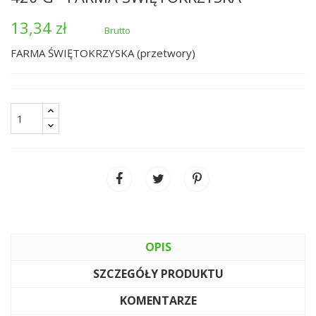
13,34 zł
Brutto
FARMA ŚWIĘTOKRZYSKA (przetwory)
OPIS
SZCZEGÓŁY PRODUKTU
KOMENTARZE