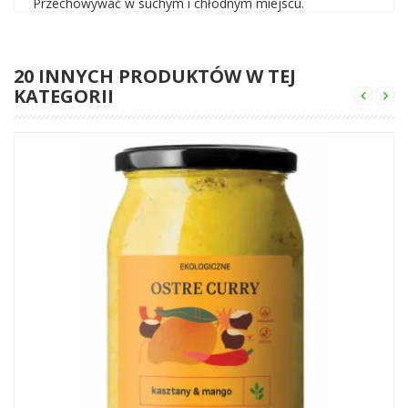
Przechowywać w suchym i chłodnym miejscu.
20 INNYCH PRODUKTÓW W TEJ
KATEGORII