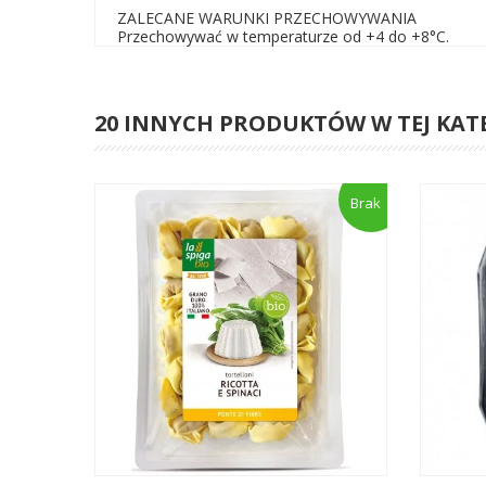
ZALECANE WARUNKI PRZECHOWYWANIA
Przechowywać w temperaturze od +4 do +8°C.
20 INNYCH PRODUKTÓW W TEJ KAT
Brak