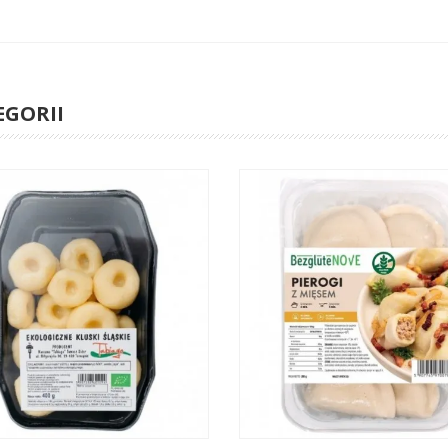
EGORII