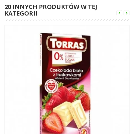
20 INNYCH PRODUKTÓW W TEJ
KATEGORII