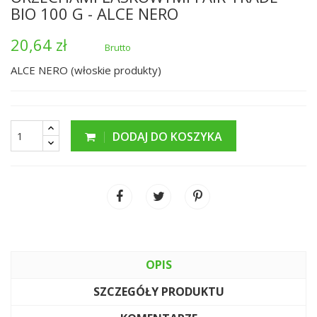
BIO 100 G - ALCE NERO
20,64 zł
Brutto
ALCE NERO (włoskie produkty)
DODAJ DO KOSZYKA
OPIS
SZCZEGÓŁY PRODUKTU