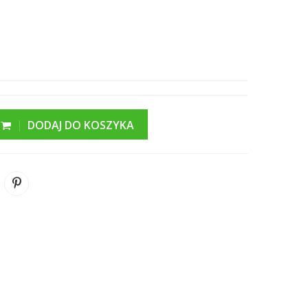
DODAJ DO KOSZYKA