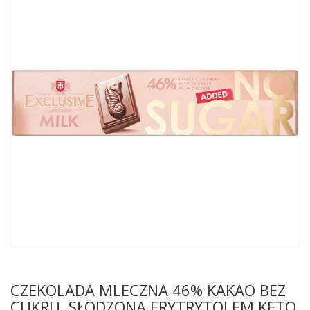
CZEKOLADA MLECZNA 46% KAKAO BEZ
CUKRU, SŁODZONA ERYTRYTOLEM KETO