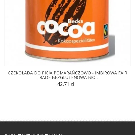
CZEKOLADA DO PICIA POMARAŃCZOWO - IMBIROWA FAIR
TRADE BEZGLUTENOWA BIO...
42,71 zł