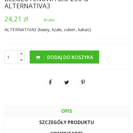
ALTERNATIVA3
24,21 zł
Brutto
ALTERNATIVA3 (kawy, lizaki, cukier, kakao)
DODAJ DO KOSZYKA
OPIS
SZCZEGÓŁY PRODUKTU