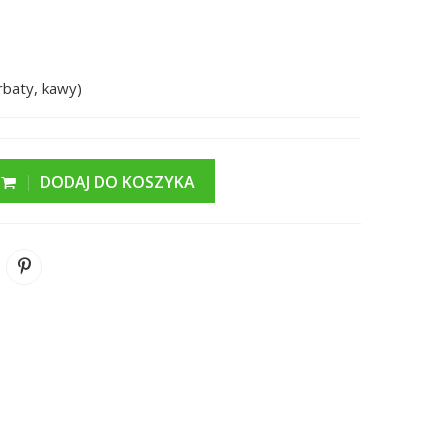
baty, kawy)
DODAJ DO KOSZYKA