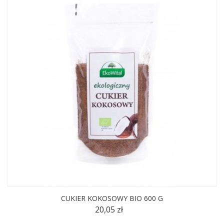
CUKIER KOKOSOWY BIO 600 G
20,05 zł