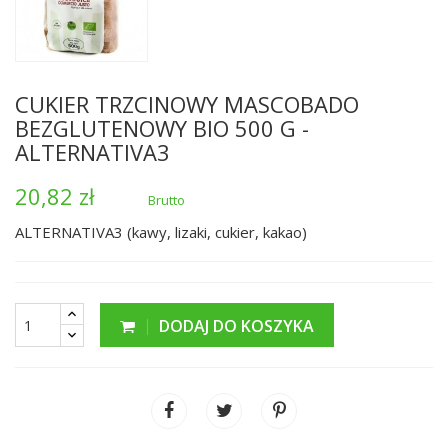
CUKIER TRZCINOWY MASCOBADO
BEZGLUTENOWY BIO 500 G -
ALTERNATIVA3
20,82 zł
Brutto
ALTERNATIVA3 (kawy, lizaki, cukier, kakao)
DODAJ DO KOSZYKA