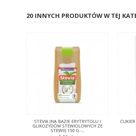
20 INNYCH PRODUKTÓW W TEJ KAT
STEVIA (NA BAZIE ERYTRYTOLU I
CUKIER
GLIKOZYDÓW STEWIOLOWYCH ZE
STEWII) 150 G -...