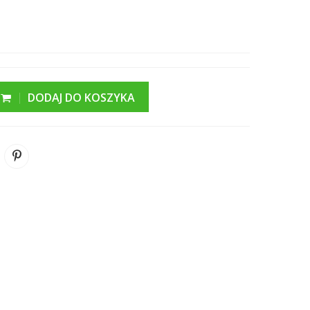
DODAJ DO KOSZYKA