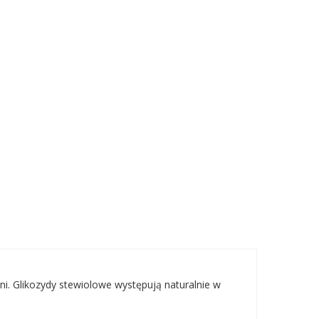
oni. Glikozydy stewiolowe występują naturalnie w