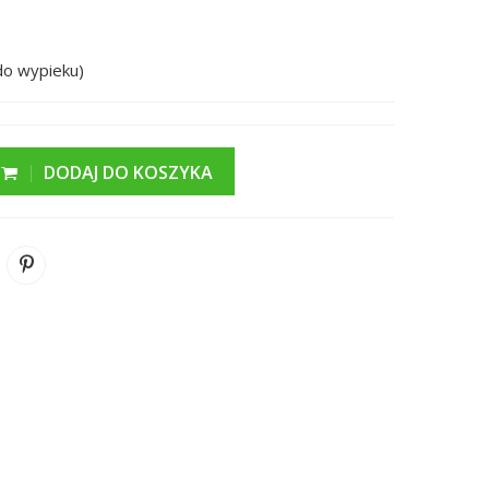
do wypieku)
DODAJ DO KOSZYKA