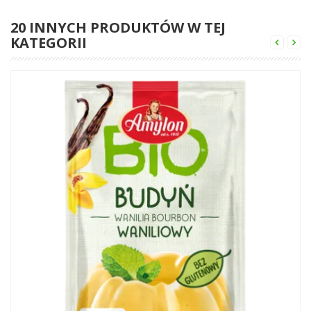
20 INNYCH PRODUKTÓW W TEJ
KATEGORII