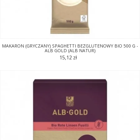
MAKARON (GRYCZANY) SPAGHETTI BEZGLUTENOWY BIO 500 G -
ALB GOLD (ALB NATUR)
15,12 zł