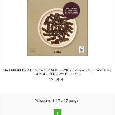
MAKARON PROTEINOWY (Z SOCZEWICY CZERWONEJ) ŚWIDERKI
BEZGLUTENOWY BIO 250...
13,48 zł
Pokazano 1-17 z 17 pozycji
1