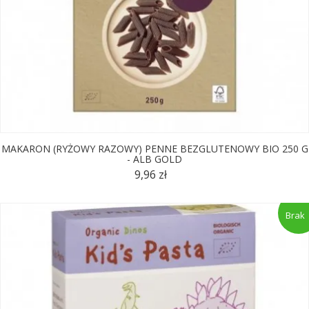
MAKARON (RYŻOWY RAZOWY) PENNE BEZGLUTENOWY BIO 250 G
- ALB GOLD
9,96 zł
Brak