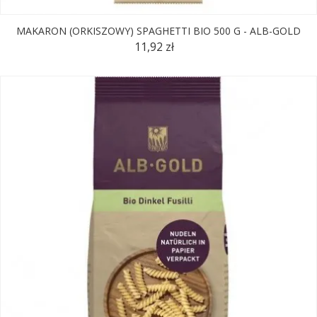
MAKARON (ORKISZOWY) SPAGHETTI BIO 500 G - ALB-GOLD
11,92 zł