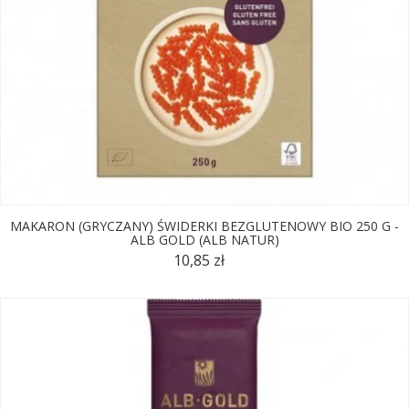
MAKARON (GRYCZANY) ŚWIDERKI BEZGLUTENOWY BIO 250 G -
ALB GOLD (ALB NATUR)
10,85 zł