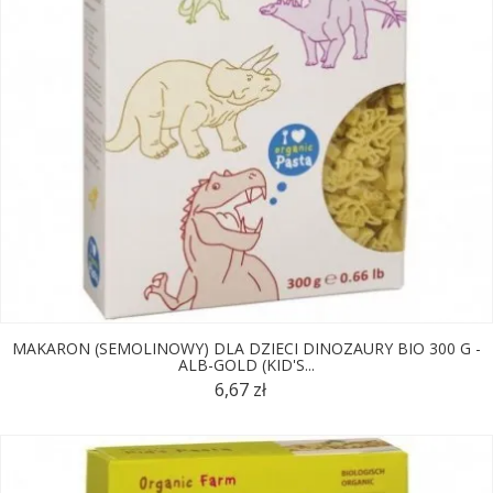
MAKARON (SEMOLINOWY) DLA DZIECI DINOZAURY BIO 300 G -
ALB-GOLD (KID'S...
6,67 zł