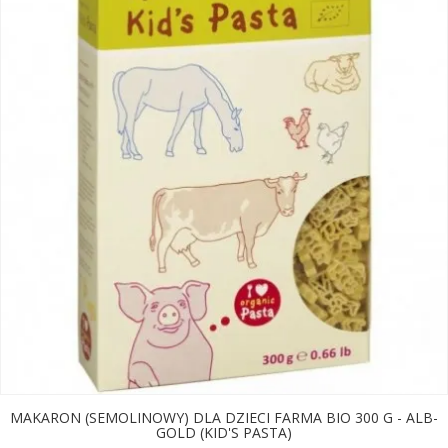
MAKARON (SEMOLINOWY) DLA DZIECI FARMA BIO 300 G - ALB-
GOLD (KID'S PASTA)