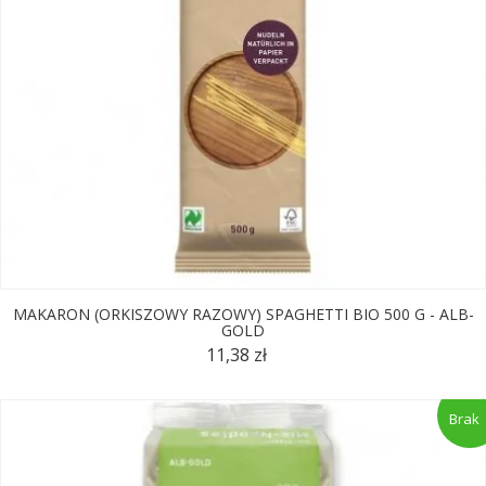
MAKARON (ORKISZOWY RAZOWY) SPAGHETTI BIO 500 G - ALB-
GOLD
11,38 zł
Brak