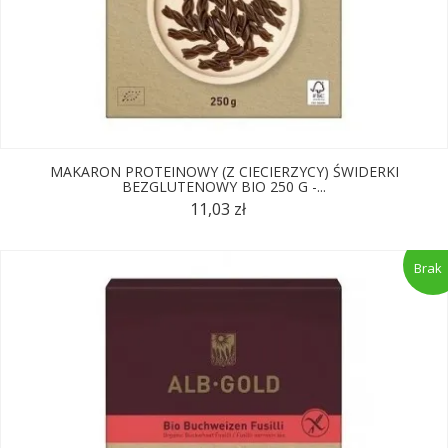
MAKARON PROTEINOWY (Z CIECIERZYCY) ŚWIDERKI
BEZGLUTENOWY BIO 250 G -...
11,03 zł
Brak