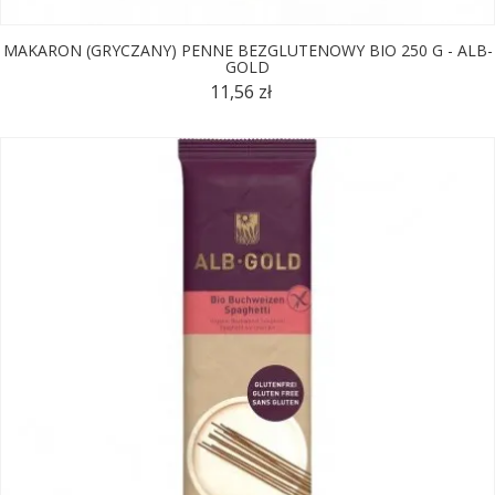
MAKARON (GRYCZANY) PENNE BEZGLUTENOWY BIO 250 G - ALB-
GOLD
11,56 zł