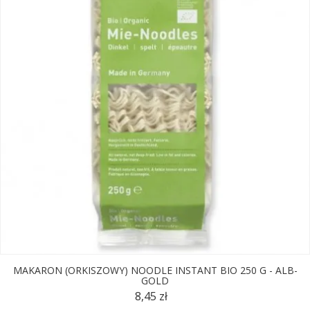
MAKARON (ORKISZOWY) NOODLE INSTANT BIO 250 G - ALB-
GOLD
8,45 zł