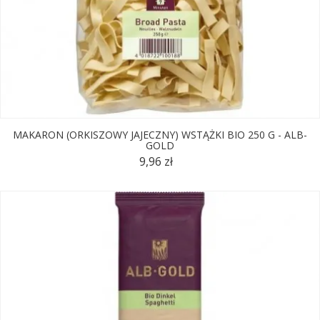
MAKARON (ORKISZOWY JAJECZNY) WSTĄŻKI BIO 250 G - ALB-
GOLD
9,96 zł