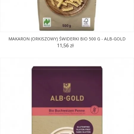
MAKARON (ORKISZOWY) ŚWIDERKI BIO 500 G - ALB-GOLD
11,56 zł