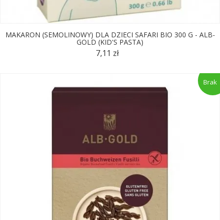
MAKARON (SEMOLINOWY) DLA DZIECI SAFARI BIO 300 G - ALB-
GOLD (KID'S PASTA)
7,11 zł
Brak