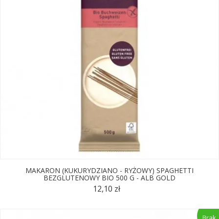
MAKARON (KUKURYDZIANO - RYŻOWY) SPAGHETTI
BEZGLUTENOWY BIO 500 G - ALB GOLD
12,10 zł
Brak