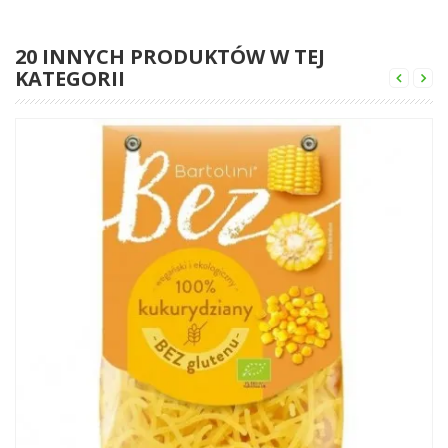
20 INNYCH PRODUKTÓW W TEJ
KATEGORII