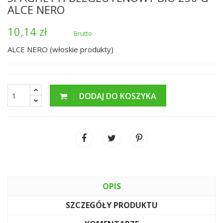
ALCE NERO
10,14 zł
Brutto
ALCE NERO (włoskie produkty)
DODAJ DO KOSZYKA
OPIS
SZCZEGÓŁY PRODUKTU