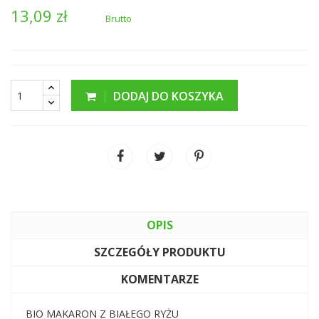
13,09 zł
Brutto
DODAJ DO KOSZYKA
OPIS
SZCZEGÓŁY PRODUKTU
KOMENTARZE
BIO MAKARON Z BIAŁEGO RYŻU