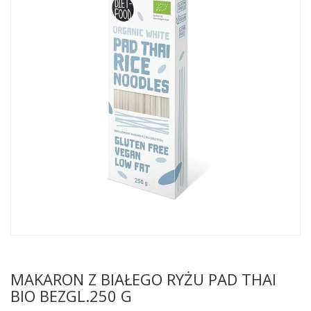
MAKARON Z BIAŁEGO RYŻU PAD THAI
BIO BEZGL.250 G