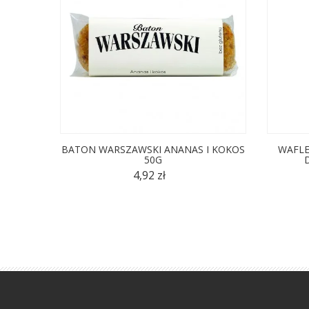
BATON WARSZAWSKI ANANAS I KOKOS
WAFLE
50G
4,92 zł