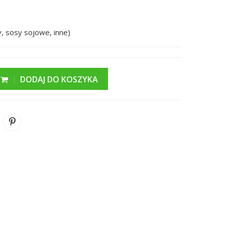
 sosy sojowe, inne)
DODAJ DO KOSZYKA